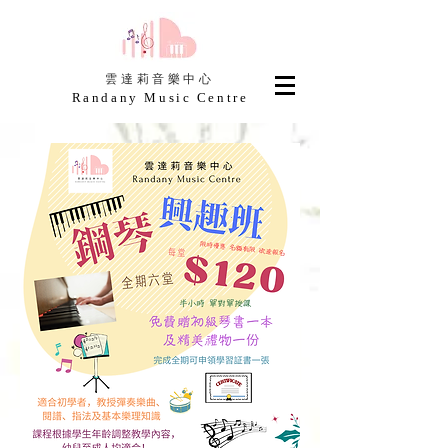
​雲達莉音樂中心
Randany Music Centre