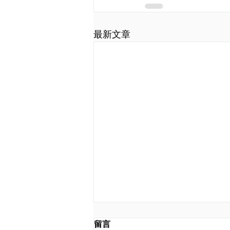
最新文章
留言