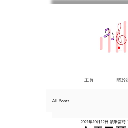
主頁
關於
All Posts
2021年10月12日
讀畢需時 