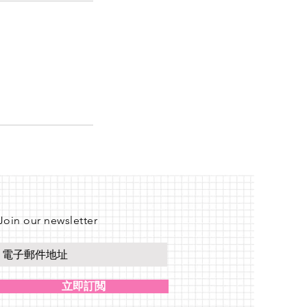
Join our newsletter
立即訂閲