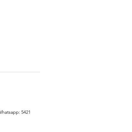
pp: 5421